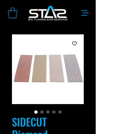
SIDECUT