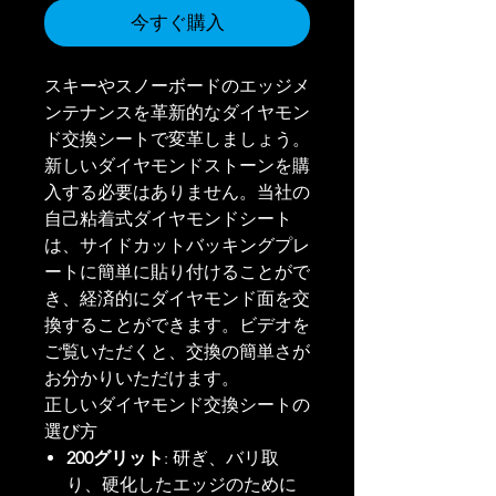
今すぐ購入
スキーやスノーボードのエッジメ
ンテナンスを革新的なダイヤモン
ド交換シートで変革しましょう。
新しいダイヤモンドストーンを購
入する必要はありません。当社の
自己粘着式ダイヤモンドシート
は、サイドカットバッキングプレ
ートに簡単に貼り付けることがで
き、経済的にダイヤモンド面を交
換することができます。ビデオを
ご覧いただくと、交換の簡単さが
お分かりいただけます。
正しいダイヤモンド交換シートの
選び方
200グリット
: 研ぎ、バリ取
り、硬化したエッジのために