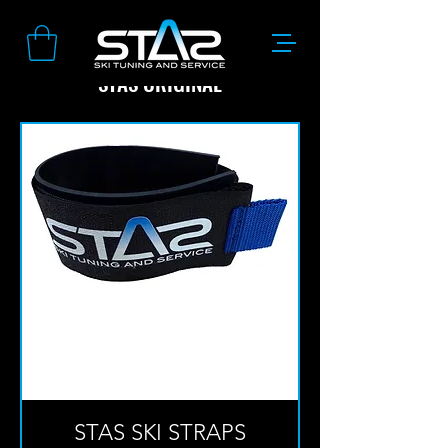
STAS ORIGINAL
STAS SKI STRAPS